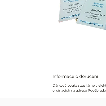
Informace o doručení
Dárkový poukaz zasíláme v elek
ordinacích na adrese Poděbradov